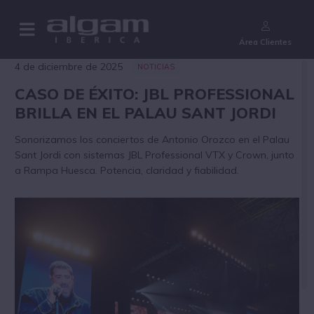
¿Aún no eres cliente?
Área Clientes
4 de diciembre de 2025
NOTICIAS
CASO DE ÉXITO: JBL PROFESSIONAL
BRILLA EN EL PALAU SANT JORDI
Sonorizamos los conciertos de Antonio Orozco en el Palau
Sant Jordi con sistemas JBL Professional VTX y Crown, junto
a Rampa Huesca. Potencia, claridad y fiabilidad.